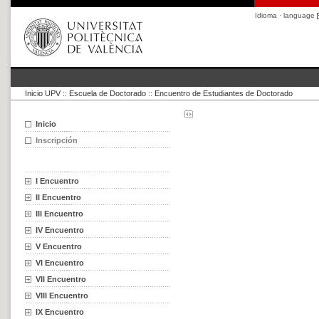
Idioma · language
Inicio UPV
::
Escuela de Doctorado
::
Encuentro de Estudiantes de Doctorado
Inicio
Inscripción
I Encuentro
II Encuentro
III Encuentro
IV Encuentro
V Encuentro
VI Encuentro
VII Encuentro
VIII Encuentro
IX Encuentro