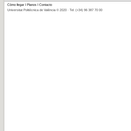
Cómo llegar
I
Planos
I
Contacto
Universitat Politècnica de València © 2020 · Tel. (+34) 96 387 70 00