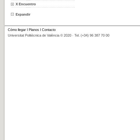
X Encuentro
Expandir
Cómo llegar
I
Planos
I
Contacto
Universitat Politècnica de València © 2020 · Tel. (+34) 96 387 70 00