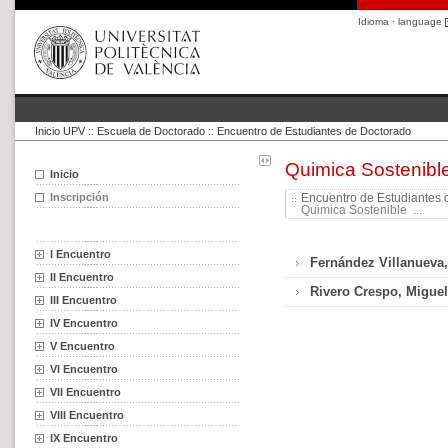
Idioma · language
Inicio UPV
::
Escuela de Doctorado
::
Encuentro de Estudiantes de Doctorado
Quimica Sostenibl
Inicio
Inscripción
Encuentro de Estudiantes
Quimica Sostenible ...
I Encuentro
Fernández Villanueva,
II Encuentro
Rivero Crespo, Migue
III Encuentro
IV Encuentro
V Encuentro
VI Encuentro
VII Encuentro
VIII Encuentro
IX Encuentro