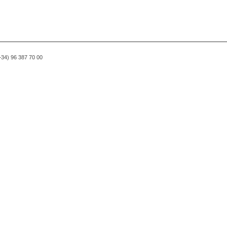
(+34) 96 387 70 00