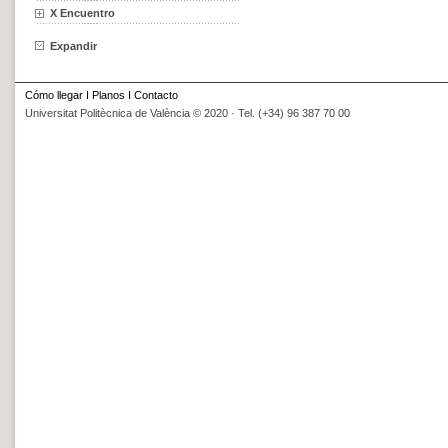
X Encuentro
Expandir
Cómo llegar
I
Planos
I
Contacto
Universitat Politècnica de València © 2020 · Tel. (+34) 96 387 70 00