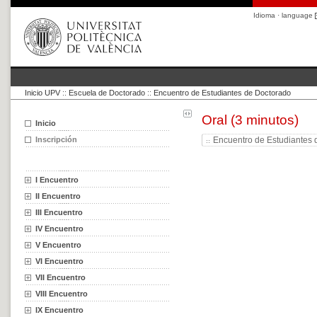
Idioma · language
Inicio UPV
::
Escuela de Doctorado
::
Encuentro de Estudiantes de Doctorado
Oral (3 minutos)
Inicio
Inscripción
Encuentro de Estudiantes
I Encuentro
II Encuentro
III Encuentro
IV Encuentro
V Encuentro
VI Encuentro
VII Encuentro
VIII Encuentro
IX Encuentro