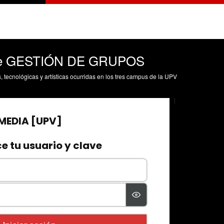
sde GESTIÓN DE GRUPOS
s, tecnológicas y artísticas ocurridas en los tres campus de la UPV