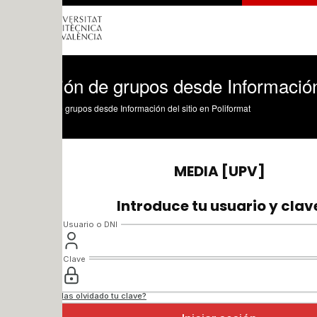
ón de grupos desde Información del sit
 grupos desde Información del sitio en Poliformat