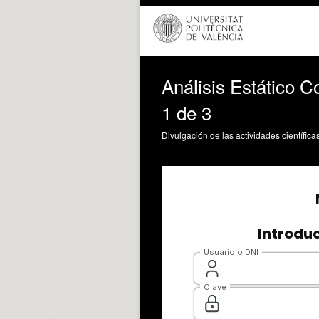
Análisis Estático 
1 de 3
Divulgación de las actividades científica