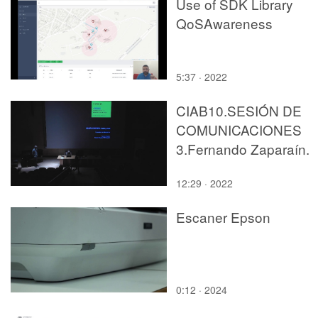
Use of SDK Library
QoSAwareness
5:37 · 2022
CIAB10.SESIÓN DE
COMUNICACIONES
3.Fernando Zaparaín.
12:29 · 2022
Escaner Epson
0:12 · 2024