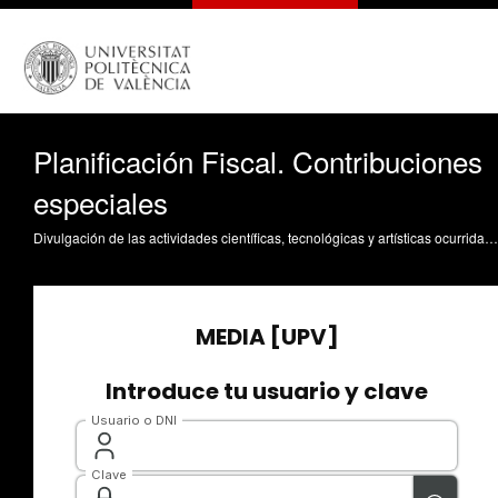
Planificación Fiscal. Contribuciones
especiales
Divulgación de las actividades científicas, tecnológicas y artísticas ocurridas en los tres campus de la UPV