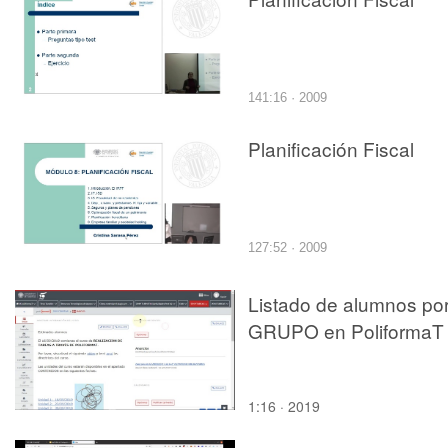
141:16 · 2009
Planificación Fiscal
127:52 · 2009
Listado de alumnos po
GRUPO en PoliformaT
1:16 · 2019