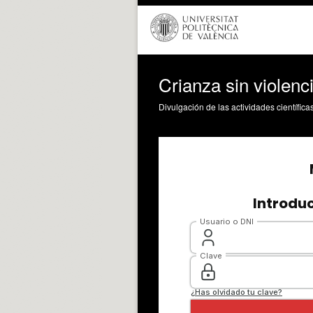
Crianza sin violenc
Divulgación de las actividades científica