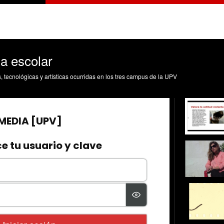
ia escolar
s, tecnológicas y artísticas ocurridas en los tres campus de la UPV