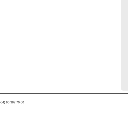
(+34) 96 387 70 00