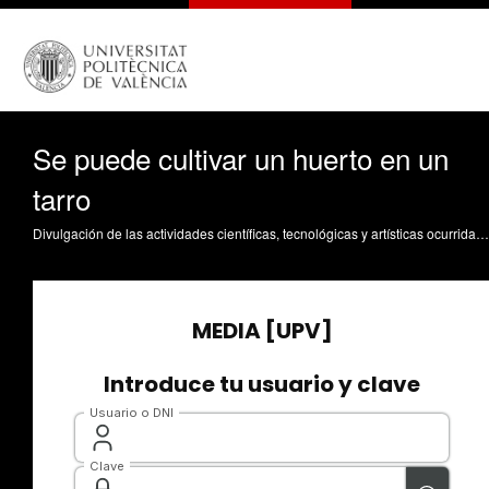
Se puede cultivar un huerto en un
tarro
Divulgación de las actividades científicas, tecnológicas y artísticas ocurridas en los tres campus de la UPV