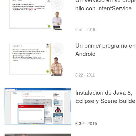
hilo con IntentService
6:51 · 2016
Un primer programa en
Android
8:22 · 2011
Instalación de Java 8,
Eclipse y Scene Builde
6:32 · 2015