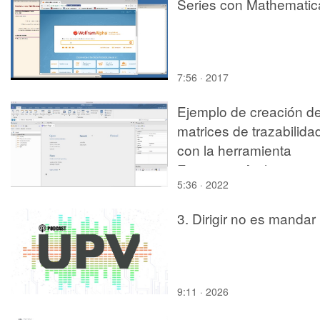
Series con Mathematic
7:56 · 2017
Ejemplo de creación d
matrices de trazabilida
con la herramienta
Enterprise Architect
5:36 · 2022
3. Dirigir no es mandar
9:11 · 2026