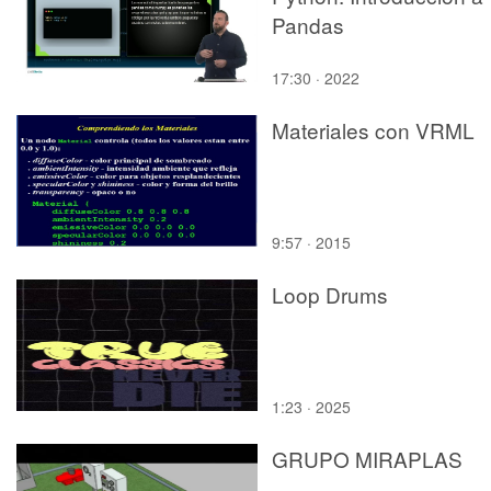
Pandas
17:30 · 2022
Materiales con VRML
9:57 · 2015
Loop Drums
1:23 · 2025
GRUPO MIRAPLAS