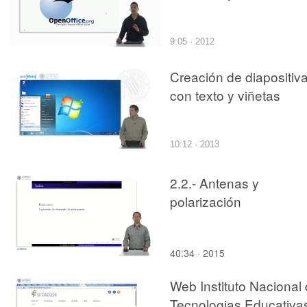
9:05 · 2012
Creación de diapositiv
con texto y viñetas
10:12 · 2013
2.2.- Antenas y
polarización
40:34 · 2015
Web Instituto Nacional
Tecnologias Educativa