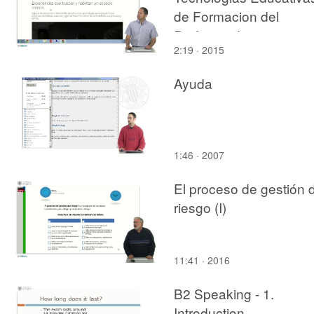
de Formacion del
Profesorado
2:19 · 2015
Ayuda
1:46 · 2007
El proceso de gestión 
riesgo (I)
11:41 · 2016
B2 Speaking - 1.
Introduction