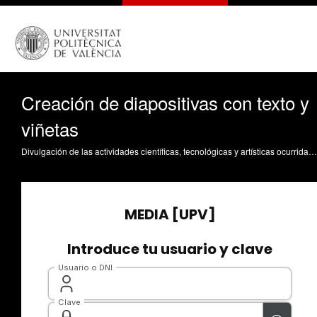
Creación de diapositivas con texto y
viñetas
Divulgación de las actividades científicas, tecnológicas y artísticas ocurridas en los tres campus de la UPV