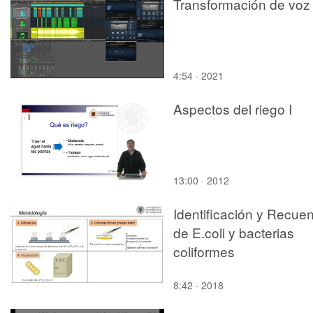
Transformación de voz
4:54 · 2021
Aspectos del riego I
13:00 · 2012
Identificación y Recue
de E.coli y bacterias
coliformes
8:42 · 2018