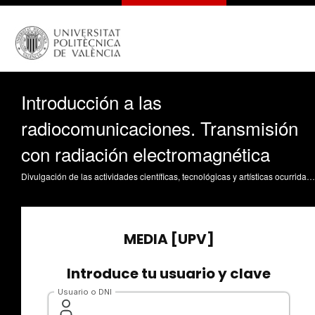
Introducción a las
radiocomunicaciones. Transmisión
con radiación electromagnética
Divulgación de las actividades científicas, tecnológicas y artísticas ocurridas en los tres campus de la UPV