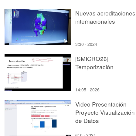
Nuevas acreditaciones
internacionales
3:30 · 2024
[SMICRO26]
Temporización
14:05 · 2026
Video Presentación -
Proyecto Visualización
de Datos
6:,0 · 2024