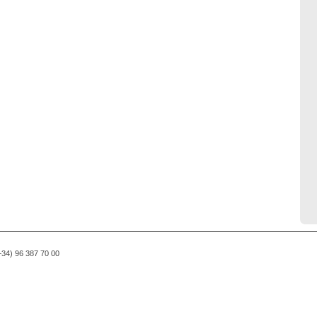
(+34) 96 387 70 00