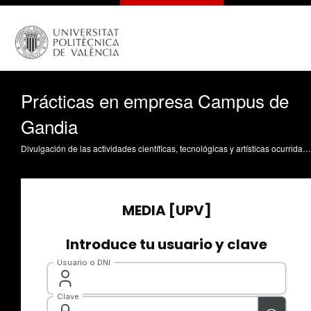
Prácticas en empresa Campus de
Gandia
Divulgación de las actividades científicas, tecnológicas y artísticas ocurridas en los tres campus de la UPV