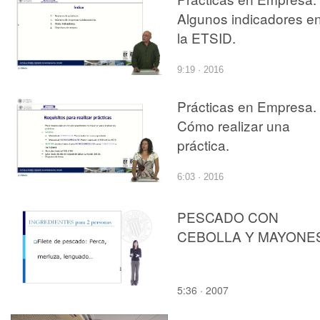
Algunos indicadores e
la ETSID.
9:19 · 2016
Prácticas en Empresa.
Cómo realizar una
práctica.
6:03 · 2016
PESCADO CON
CEBOLLA Y MAYONE
5:36 · 2007