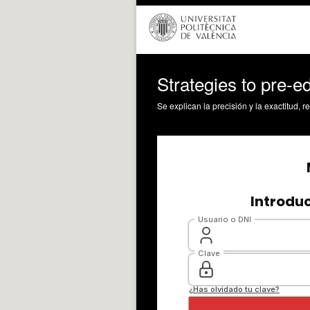
Strategies to pre-ed