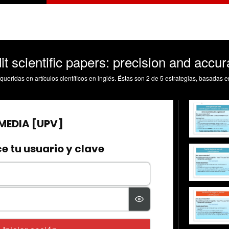
it scientific papers: precision and accu