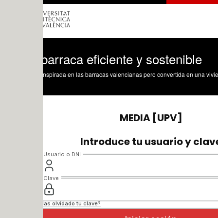
arraca eficiente y sostenible