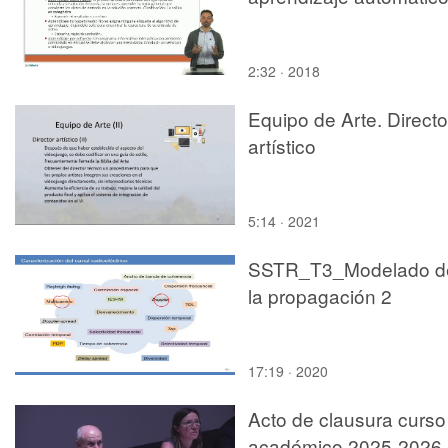
2:32 · 2018
Equipo de Arte. Directo
artístico
5:14 · 2021
SSTR_T3_Modelado d
la propagación 2
17:19 · 2020
Acto de clausura curso
académico 2025-2026