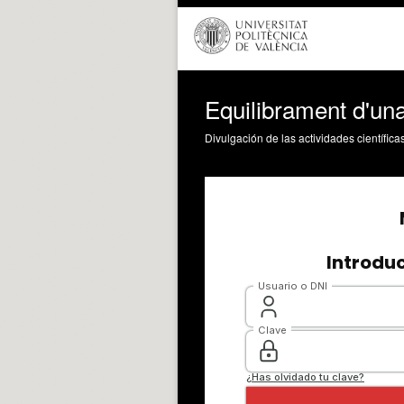
Equilibrament d'un
Divulgación de las actividades científica