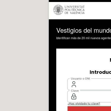
Vestigios del mund
Identifican más de 20 mil nuevos agente