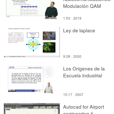
Modulación QAM
1:53 · 2019
Ley de laplace
9:28 · 2020
Los Orígenes de la
Escuela Industrial
15:17 · 2007
Autocad for Airport
engineering 4.