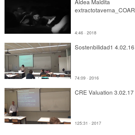
Aldea Maldita
4:46 · 2018
Sostenbilidad1 4.02.16
74:09 · 2016
CRE Valuation 3.02.17
125:31 · 2017