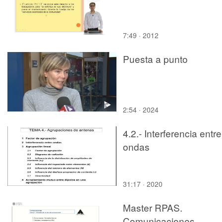
7:49 · 2012
Puesta a punto
2:54 · 2024
4.2.- Interferencia entre
ondas
31:17 · 2020
Master RPAS.
Comunicaciones.