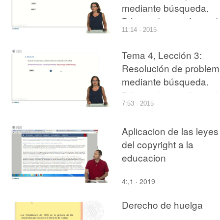
mediante búsqueda.
Búsqueda no informad
11:14 · 2015
Tema 4, Lección 3:
Resolución de proble
mediante búsqueda.
Búsqueda no informad
7:53 · 2015
Aplicacion de las leyes
del copyright a la
educacion
4:,1 · 2019
Derecho de huelga