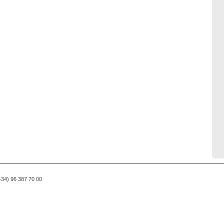
(+34) 96 387 70 00