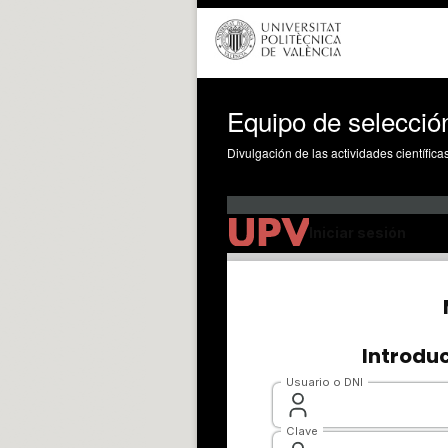
Equipo de selecció
Divulgación de las actividades científica