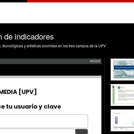
n de indicadores
s, tecnológicas y artísticas ocurridas en los tres campus de la UPV