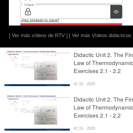
[ Ver más vídeos de RTV ]
[ Ver más Vídeos didácticos 
Didactic Unit 2. The Fir
Law of Thermodynami
Exercises 2.1 - 2.2
41:15 · 2020
Didactic Unit 2. The Fir
Law of Thermodynami
Exercises 2.1 - 2.2
41:15 · 2020