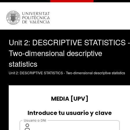
Unit 2: DESCRIPTIVE STATISTICS 
Two-dimensional descriptive
statistics
Unit 2: DESCRIPTIVE STATISTICS - Two-dimensional descriptive statistics