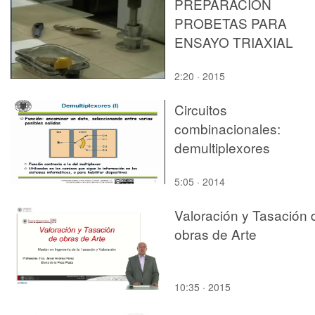
PREPARACION
PROBETAS PARA
ENSAYO TRIAXIAL
2:20 · 2015
Circuitos
combinacionales:
demultiplexores
5:05 · 2014
Valoración y Tasación 
obras de Arte
10:35 · 2015