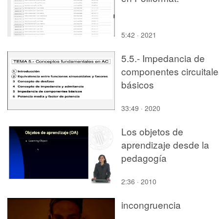
5:42 · 2021
5.5.- Impedancia de
componentes circuitale
básicos
33:49 · 2020
Los objetos de
aprendizaje desde la
pedagogía
2:36 · 2010
incongruencia