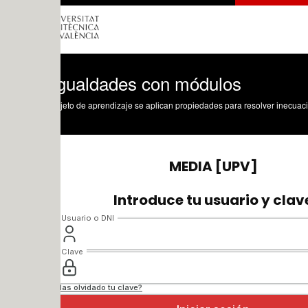
gualdades con módulos