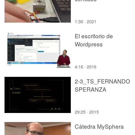
1:30 · 2021
El escritorio de
Wordpress
4:16 · 2016
2-3_TS_FERNANDO
SPERANZA
29:25 · 2015
Cátedra MySphera