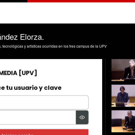
ndez Elorza.
s, tecnológicas y artísticas ocurridas en los tres campus de la UPV