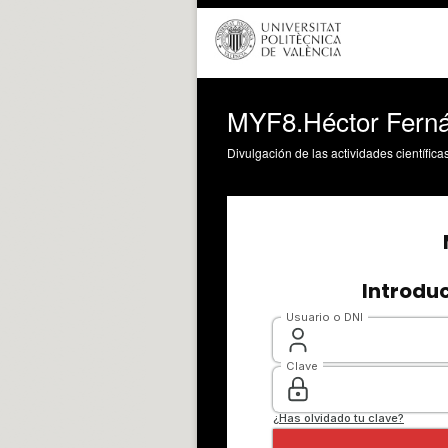
MYF8.Héctor Ferná
Divulgación de las actividades científica