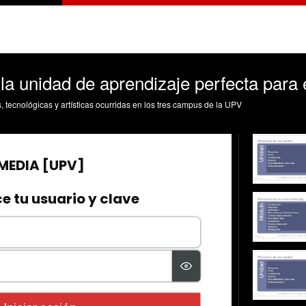
 la unidad de aprendizaje perfecta para 
s, tecnológicas y artísticas ocurridas en los tres campus de la UPV