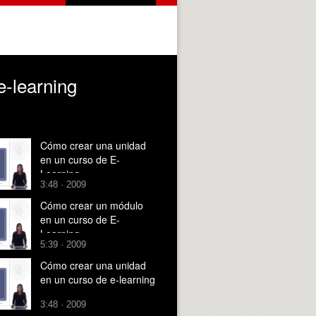
e-learning
Cómo crear una unidad
en un curso de E-
Learning
3:48 · 2009
Cómo crear un módulo
en un curso de E-
Learning
5:39 · 2009
Cómo crear una unidad
en un curso de e-learning
3:48 · 2009