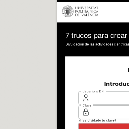
7 trucos para crear
Divulgación de las actividades científica