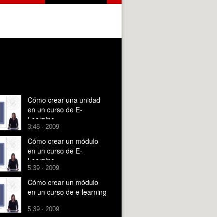
Cómo crear una unidad
en un curso de E-
Learning
3:48 · 2009
Cómo crear un módulo
en un curso de E-
Learning
5:39 · 2009
Cómo crear un módulo
en un curso de e-learning
5:39 · 2009