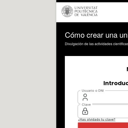
Cómo crear una uni
Divulgación de las actividades científica