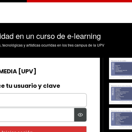
dad en un curso de e-learning
s, tecnológicas y artísticas ocurridas en los tres campus de la UPV