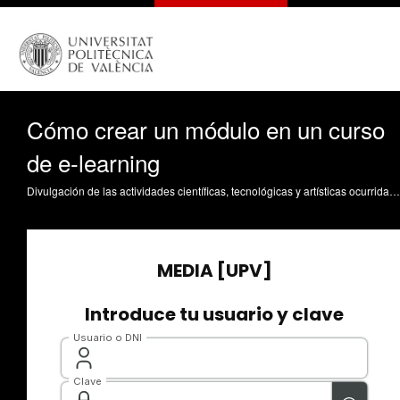
Cómo crear un módulo en un curso
de e-learning
Divulgación de las actividades científicas, tecnológicas y artísticas ocurridas en los tres campus de la UPV