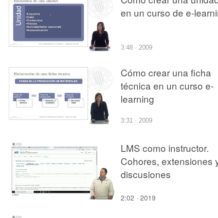
en un curso de e-learn
3:48 · 2009
Cómo crear una ficha
técnica en un curso e-
learning
3:31 · 2009
LMS como instructor.
Cohores, extensiones 
discusiones
2:02 · 2019