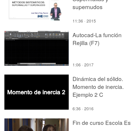
supernudos
11:36 · 2015
Autocad-La función
Rejilla (F7)
1:06 · 2017
Dinámica del sólido.
Momento de inercia.
Ejemplo 2 C
6:36 · 2016
Fin de curso Escola Es