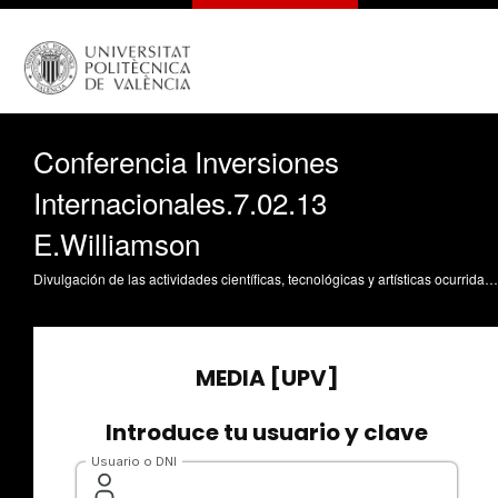
Conferencia Inversiones
Internacionales.7.02.13
E.Williamson
Divulgación de las actividades científicas, tecnológicas y artísticas ocurridas en los tres campus de la UPV