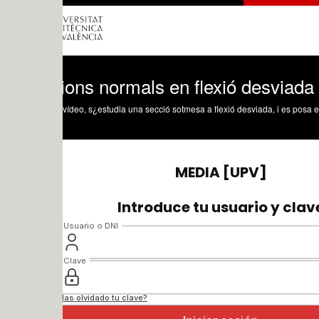
ions normals en flexió desviada