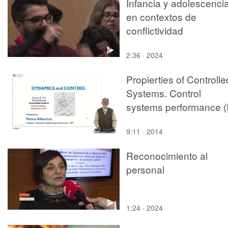
Infancia y adolescenci
en contextos de
conflictividad
2:36 · 2024
Propierties of Controlle
Systems. Control
systems performance (I
9:11 · 2014
Reconocimiento al
personal
1:24 · 2024