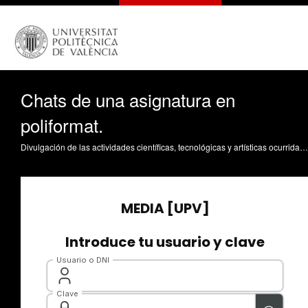
Chats de una asignatura en
poliformat.
Divulgación de las actividades científicas, tecnológicas y artísticas ocurridas en los tres campus de la UPV