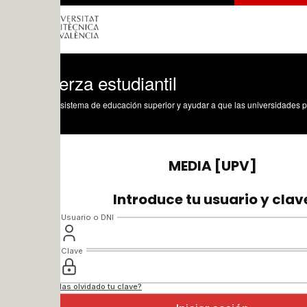
erza estudiantil