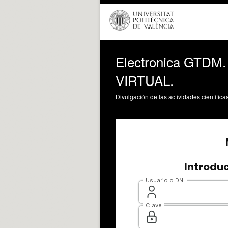
Electronica GTDM. 
VIRTUAL.
Divulgación de las actividades científica