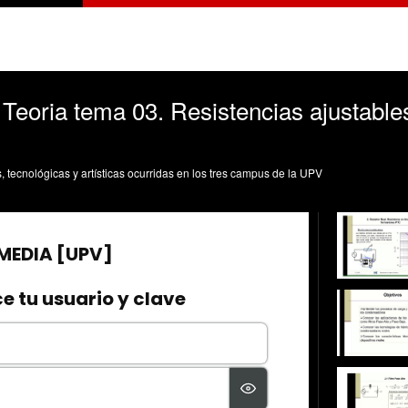
Teoria tema 03. Resistencias ajustable
s, tecnológicas y artísticas ocurridas en los tres campus de la UPV