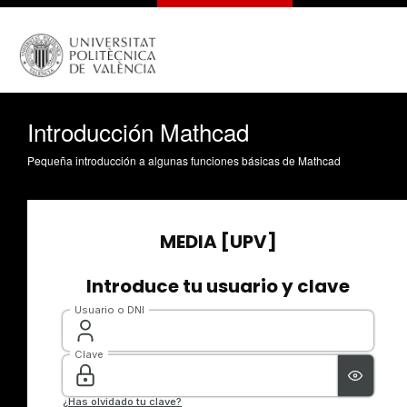
Introducción Mathcad
Pequeña introducción a algunas funciones básicas de Mathcad