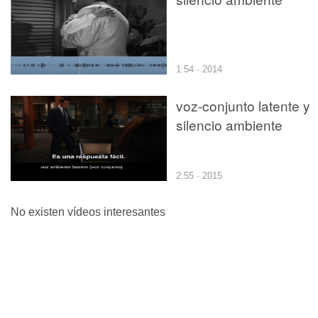
1:54 · 2014
voz-conjunto latente y
silencio ambiente
2:55 · 2015
No existen vídeos interesantes