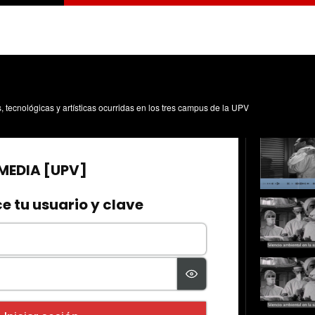
s, tecnológicas y artísticas ocurridas en los tres campus de la UPV