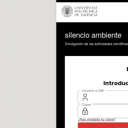
silencio ambiente
Divulgación de las actividades científica