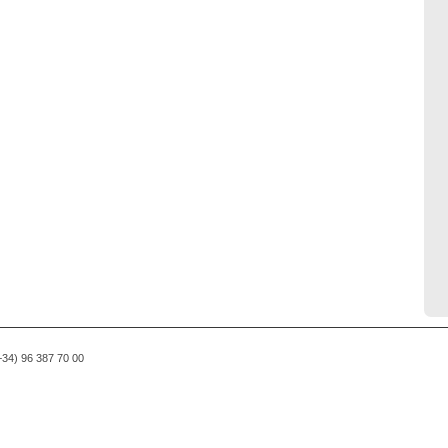
(+34) 96 387 70 00